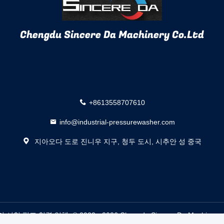
Chengdu Sincere Da Machinery Co.Ltd
+8613558707610
info@industrial-pressurewasher.com
지아오다 도로 진니우 지구, 청두 도시, 시추안 성 중국
 협력 업체. © 2022 - 2026 Chengdu Sincere Da Machinery Co.Lt