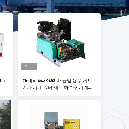
1 고
15대의 kw 400 바 공업 용수 제트
기가 기계 워터 제트 하수구 기계를
청소합니다