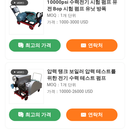
10000psi 수력전기 시험 펌프 유
전 Bop 시험 펌프 유닛 방폭
MOQ：1개 단위
가격：1000-3000 USD
최고의 가격
연락처
압력 탱크 보일러 압력 테스트를
위한 전기 수력 테스트 펌프
MOQ：1개 단위
가격：10000-26000 USD
최고의 가격
연락처