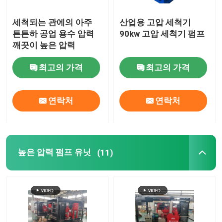
세척되는 관에의 아주
산업용 고압 세척기
튼튼하 공업 용수 압력
90kw 고압 세척기 펌프
깨끗이 높은 압력
최고의 가격
최고의 가격
연락처
연락처
높은 압력 펌프 유닛
(11)