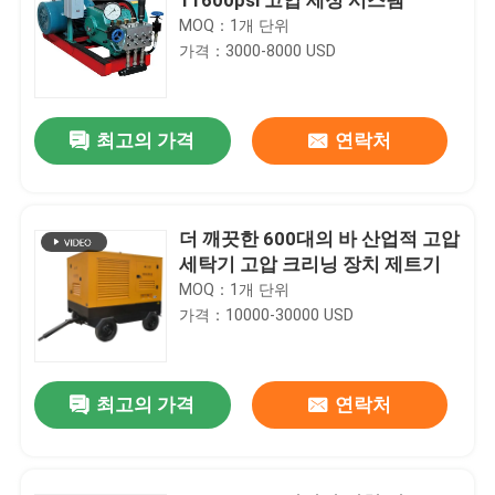
MOQ：1개 단위
가격：3000-8000 USD
최고의 가격
연락처
더 깨끗한 600대의 바 산업적 고압
세탁기 고압 크리닝 장치 제트기
MOQ：1개 단위
가격：10000-30000 USD
최고의 가격
연락처