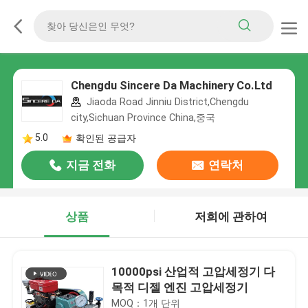
Chengdu Sincere Da Machinery Co.Ltd
Jiaoda Road Jinniu District,Chengdu
city,Sichuan Province China,중국
5.0
확인된 공급자
지금 전화
연락처
상품
저희에 관하여
10000psi 산업적 고압세정기 다
목적 디젤 엔진 고압세정기
MOQ：1개 단위